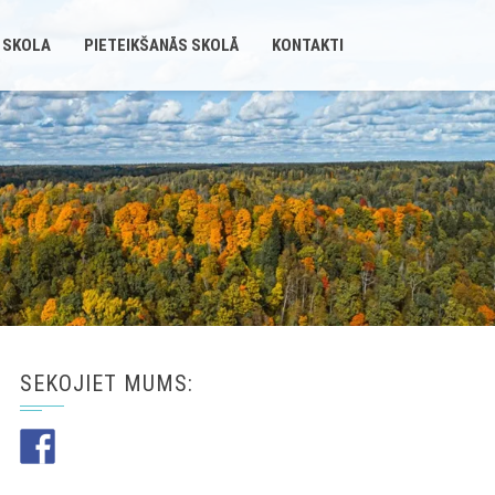
 SKOLA
PIETEIKŠANĀS SKOLĀ
KONTAKTI
SEKOJIET MUMS: