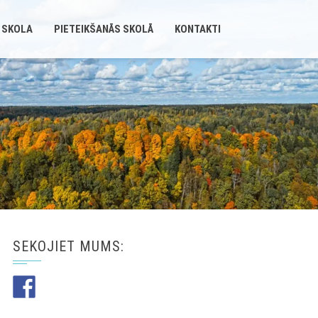
 SKOLA
PIETEIKŠANĀS SKOLĀ
KONTAKTI
SEKOJIET MUMS: