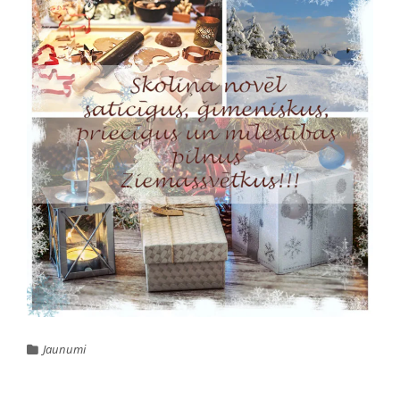
Jaunumi