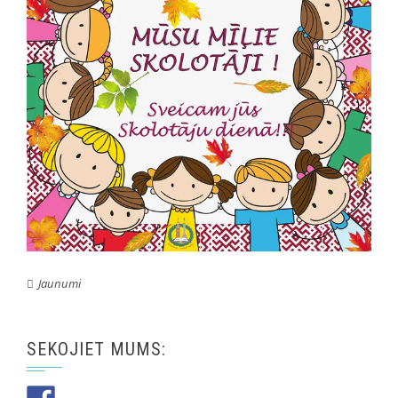
Jaunumi
SEKOJIET MUMS: