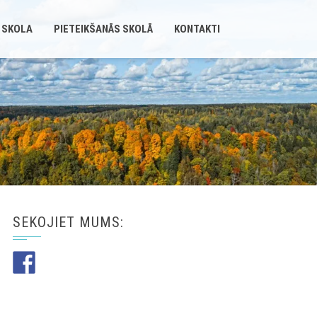
 SKOLA
PIETEIKŠANĀS SKOLĀ
KONTAKTI
SEKOJIET MUMS: