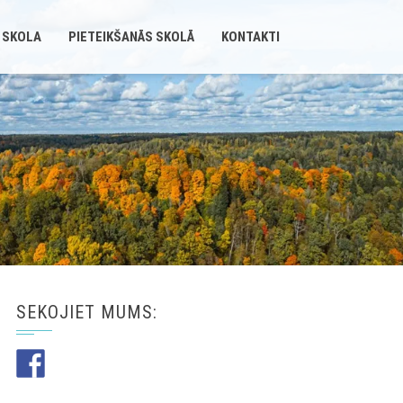
 SKOLA
PIETEIKŠANĀS SKOLĀ
KONTAKTI
SEKOJIET MUMS: