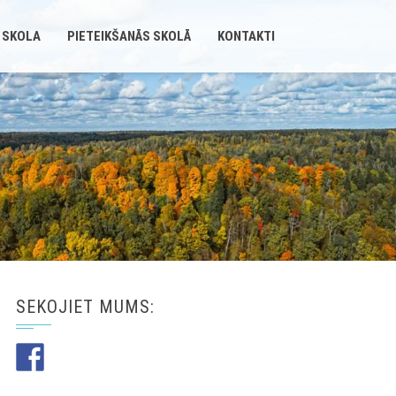
 SKOLA
PIETEIKŠANĀS SKOLĀ
KONTAKTI
SEKOJIET MUMS: