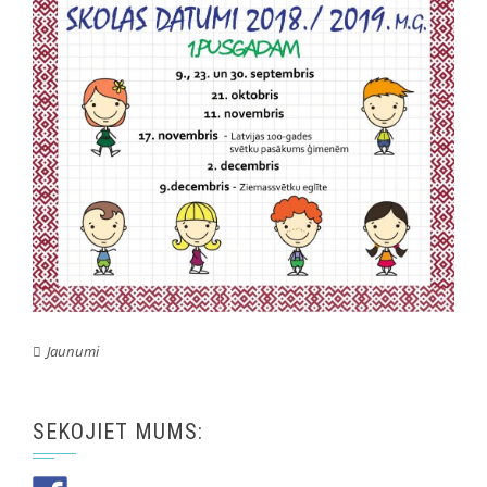
Jaunumi
SEKOJIET MUMS: