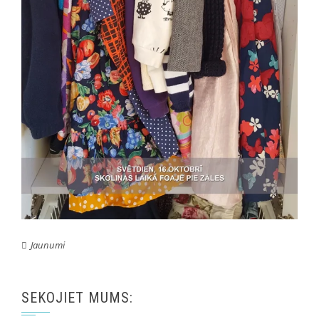
Jaunumi
SEKOJIET MUMS: