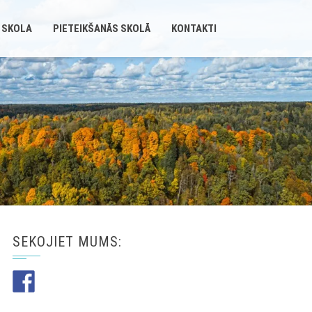
 SKOLA
PIETEIKŠANĀS SKOLĀ
KONTAKTI
SEKOJIET MUMS: