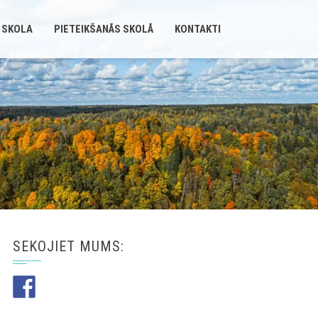
 SKOLA
PIETEIKŠANĀS SKOLĀ
KONTAKTI
SEKOJIET MUMS: