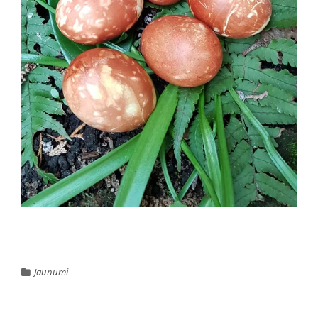
Jaunumi