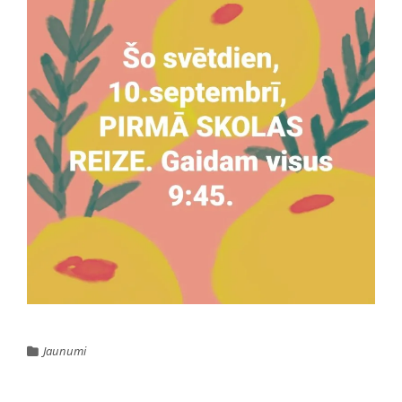
Jaunumi