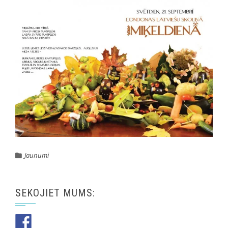
Jaunumi
SEKOJIET MUMS: