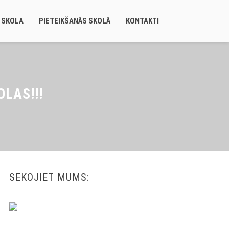
 SKOLA
PIETEIKŠANĀS SKOLĀ
KONTAKTI
LAS!!!
SEKOJIET MUMS: