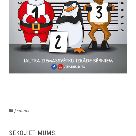
Jaunumi
SEKOJIET MUMS: